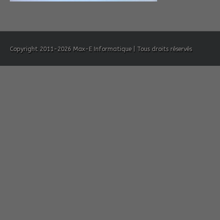
Copyright 2011-2026 Max-E Informatique | Tous droits réservés