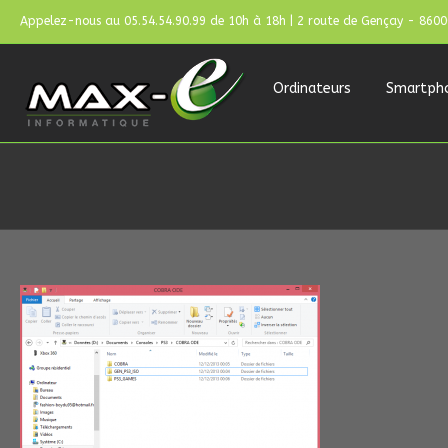
Appelez-nous au 05.54.54.90.99 de 10h à 18h | 2 route de Gençay - 860
Ordinateurs
Smartph