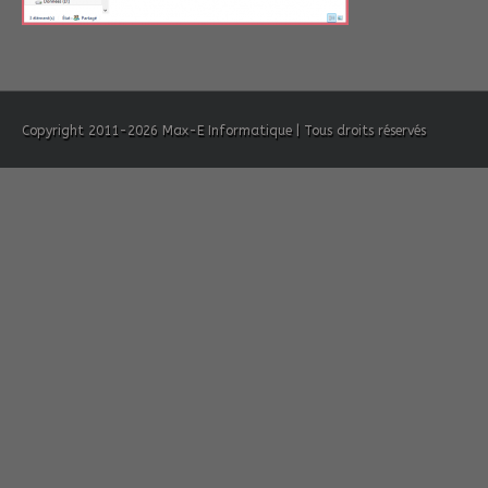
Copyright 2011-2026 Max-E Informatique | Tous droits réservés