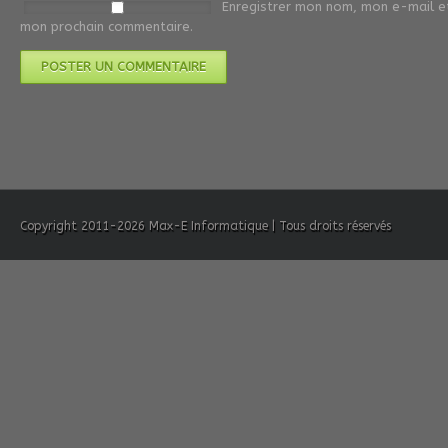
Enregistrer mon nom, mon e-mail et
mon prochain commentaire.
Copyright 2011-2026 Max-E Informatique | Tous droits réservés