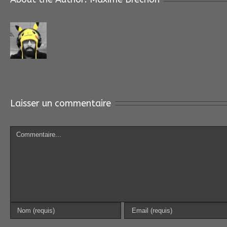
Laisser un commentaire