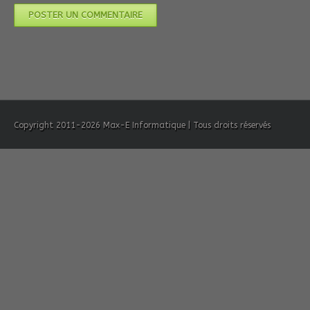
Copyright 2011-2026 Max-E Informatique | Tous droits réservés