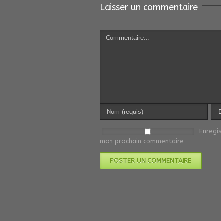
Laisser un commentaire
Enregi
mon prochain commentaire.