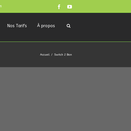
m
Nos Tarifs
À propos
Accueil
Switch 2 Ban