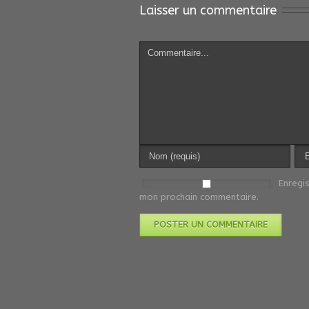
Laisser un commentaire
Enregi
mon prochain commentaire.