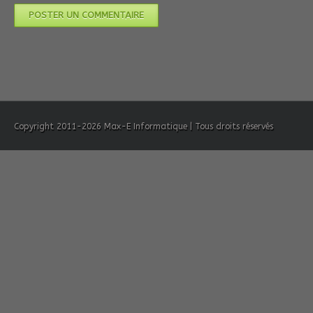
Copyright 2011-2026 Max-E Informatique | Tous droits réservés