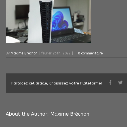
By
Maxime Bréchon
|
février 25th, 2022
|
|
0 commentaire
Partagez cet article, Choisissez votre Plateforme!
About the Author: 
Maxime Bréchon